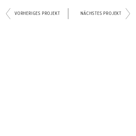
VORHERIGES PROJEKT
NÄCHSTES PROJEKT