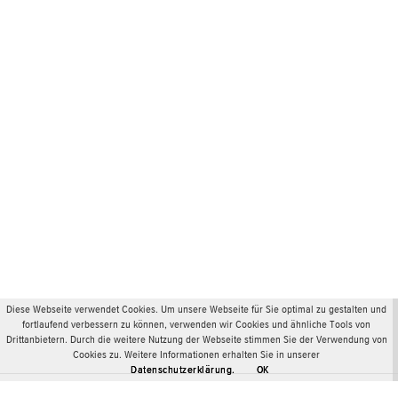
Diese Webseite verwendet Cookies. Um unsere Webseite für Sie optimal zu gestalten und
fortlaufend verbessern zu können, verwenden wir Cookies und ähnliche Tools von
Drittanbietern. Durch die weitere Nutzung der Webseite stimmen Sie der Verwendung von
Cookies zu. Weitere Informationen erhalten Sie in unserer
Datenschutzerklärung.
OK