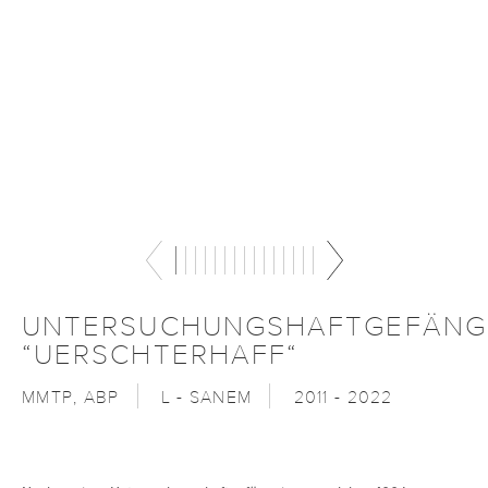
UNTERSUCHUNGSHAFTGEFÄNG
“UERSCHTERHAFF“
MMTP, ABP
L - SANEM
2011 - 2022