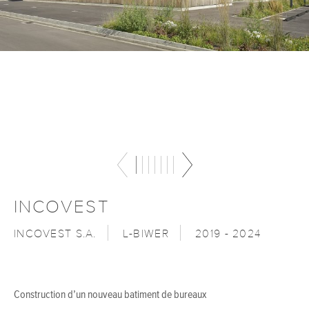
INCOVEST
INCOVEST S.A.
L-BIWER
2019 - 2024
Construction d’un nouveau batiment de bureaux