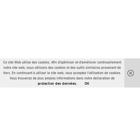
Ce site Web utilise des cookies. Afin d'optimiser et d'améliorer continuellement
notre site web, nous utilisons des cookies et des outils similaires provenant de
tiers. En continuant à utiliser le site web, vous acceptez l'utilisation de cookies.
Vous trouverez de plus amples informations dans notre déclaration de
protection des données.
OK