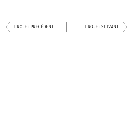
PROJET PRÉCÉDENT
PROJET SUIVANT