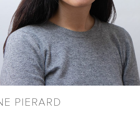
NE PIERARD